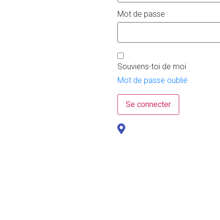
Mot de passe
Souviens-toi de moi
Mot de passe oublié