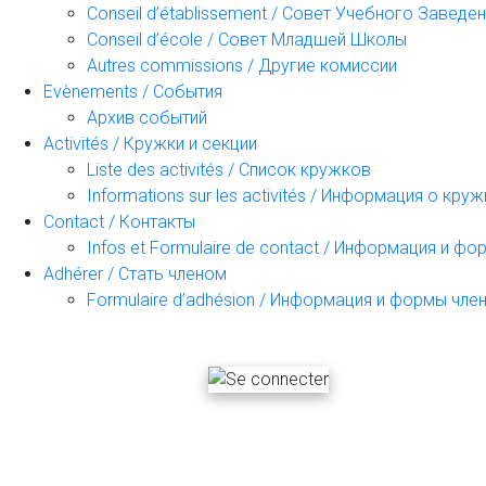
Conseil d’établissement / Совет Учебного Заведе
Conseil d’école / Совет Младшей Школы
Autres commissions / Другие комиссии
Evènements / События
Архив событий
Activités / Кружки и секции
Liste des activités / Список кружков
Informations sur les activités / Информация о кру
Contact / Контакты
Infos et Formulaire de contact / Информация и ф
Adhérer / Стать членом
Formulaire d’adhésion / Информация и формы чле