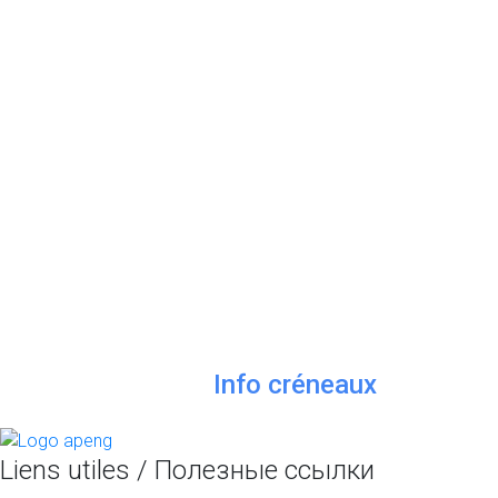
Info créneaux
Liens utiles / Полезные ссылки