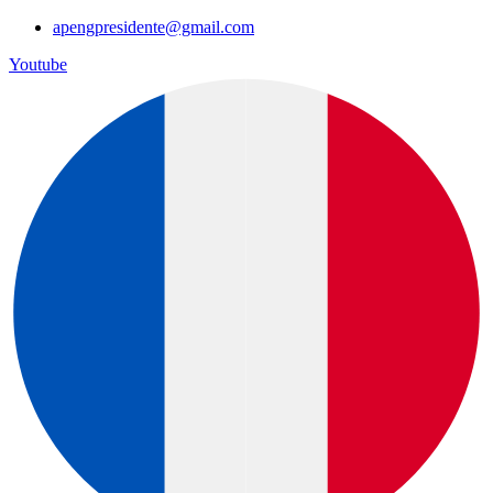
apengpresidente@gmail.com
Youtube