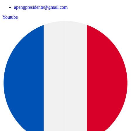
apengpresidente@gmail.com
Youtube