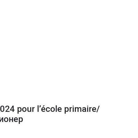
024 pour l’école primaire/
Пионер